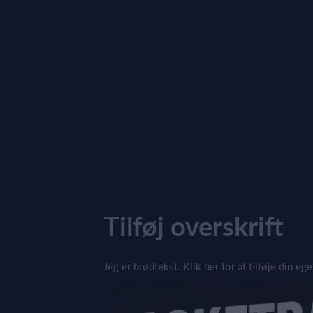
Tilføj overskrift
Jeg er brødtekst. Klik her for at tilføje din e