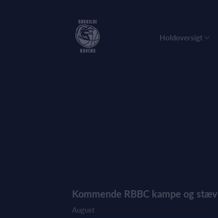
Holdoversigt
Kommende RBBC kampe og stæv
August