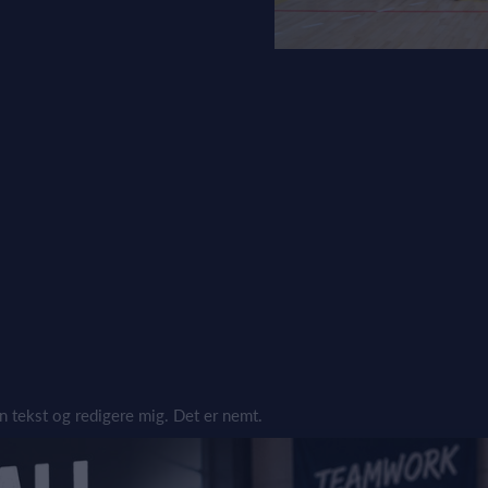
gen tekst og redigere mig. Det er nemt.