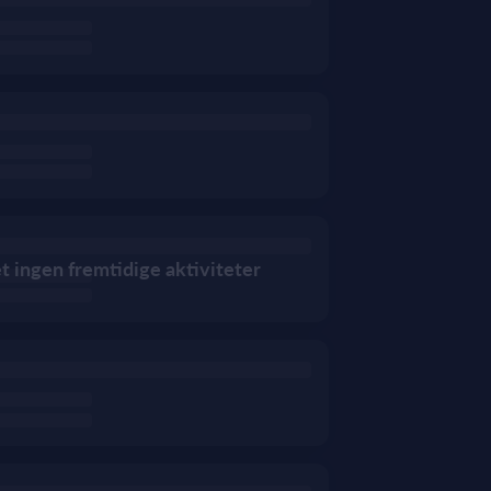
et ingen fremtidige aktiviteter