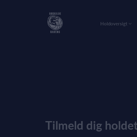
Holdoversigt
Tilmeld dig holde