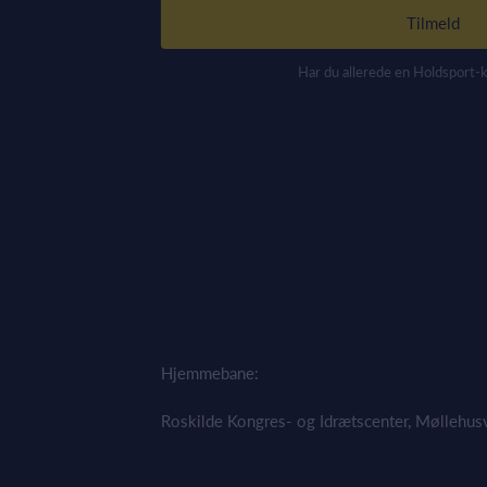
Tilmeld
Har du allerede en Holdsport-
Hjemmebane:
Roskilde Kongres- og Idrætscenter, Møllehus