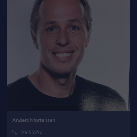
Anders Mortensen
20655996