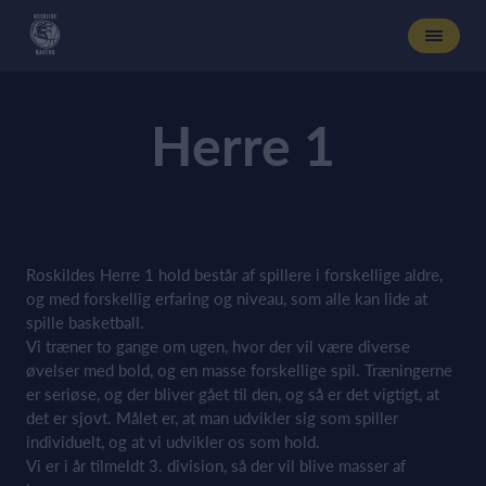
Herre 1
Roskildes Herre 1 hold består af spillere i forskellige aldre,
og med forskellig erfaring og niveau, som alle kan lide at
spille basketball.
Vi træner to gange om ugen, hvor der vil være diverse
øvelser med bold, og en masse forskellige spil. Træningerne
er seriøse, og der bliver gået til den, og så er det vigtigt, at
det er sjovt. Målet er, at man udvikler sig som spiller
individuelt, og at vi udvikler os som hold.
Vi er i år tilmeldt 3. division, så der vil blive masser af