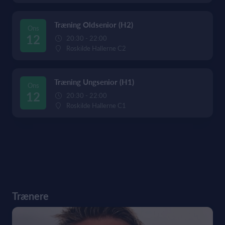
Træning Oldsenior (H2)
Ons
12
20:30 - 22:00
Roskilde Hallerne C2
Træning Ungsenior (H1)
Ons
12
20:30 - 22:00
Roskilde Hallerne C1
Trænere