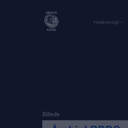
Holdoversigt
Billede