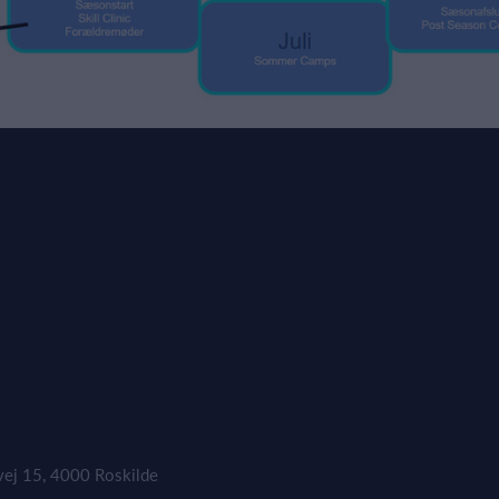
vej 15, 4000 Roskilde