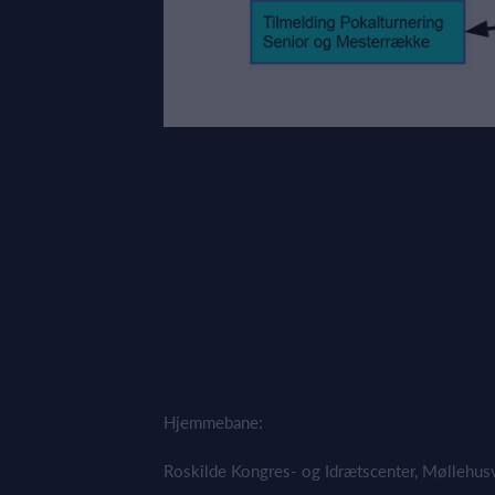
Hjemmebane:
Roskilde Kongres- og Idrætscenter, Møllehus