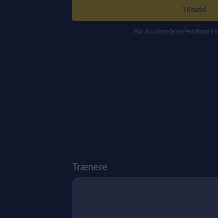
Tilmeld
Har du allerede en Holdsport-
Trænere