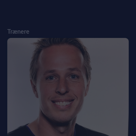
Trænere