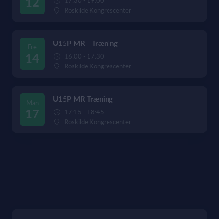
12
17:30 - 19:00
Roskilde Kongrescenter
U15P MR - Træning
Fre
14
16:00 - 17:30
Roskilde Kongrescenter
U15P MR Træning
Man
17
17:15 - 18:45
Roskilde Kongrescenter