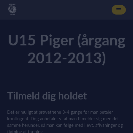
U15 Piger (årgang
2012-2013)
Tilmeld dig holdet
Det er muligt at prøvetræne 3-4 gange før man betaler
kontingent. Dog anbefaler vi at man tilmelder sig med det
samme herunder, så man kan følge med i evt. aflysninger og
flytning af træning.