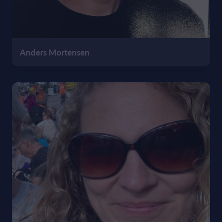
Anders Mortensen