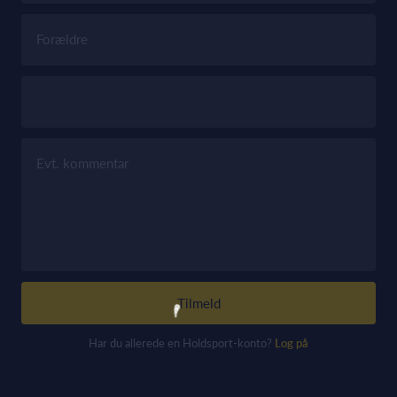
Forældre
Evt. kommentar
Tilmeld
Har du allerede en Holdsport-konto?
Log på