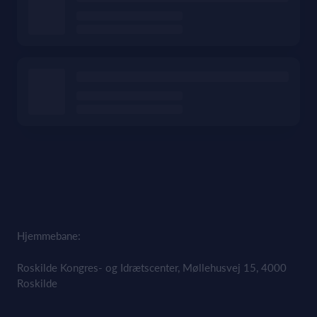
Hjemmebane:
Roskilde Kongres- og Idrætscenter, Møllehusvej 15, 4000
Roskilde