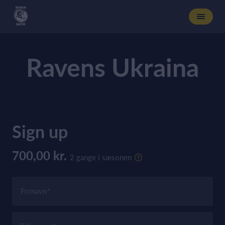
Ravens Ukraina
Sign up
700,00 kr.
2 gange i sæsonen
Fornavn