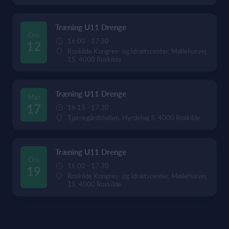
Træning U11 Drenge
Ons
16:00 - 17:30
12
Roskilde Kongres- og Idrætscenter, Møllehusvej
15, 4000 Roskilde
Træning U11 Drenge
Man
17
16:15 - 17:30
Tjørnegårdshallen, Hyrdehøj 5, 4000 Roskilde
Træning U11 Drenge
Ons
16:00 - 17:30
19
Roskilde Kongres- og Idrætscenter, Møllehusvej
15, 4000 Roskilde