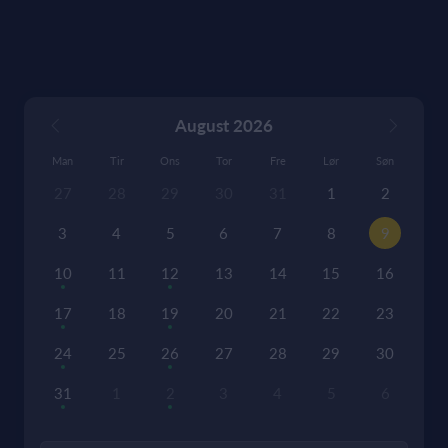
August 2026
Man
Tir
Ons
Tor
Fre
Lør
Søn
27
28
29
30
31
1
2
3
4
5
6
7
8
9
10
11
12
13
14
15
16
17
18
19
20
21
22
23
24
25
26
27
28
29
30
31
1
2
3
4
5
6