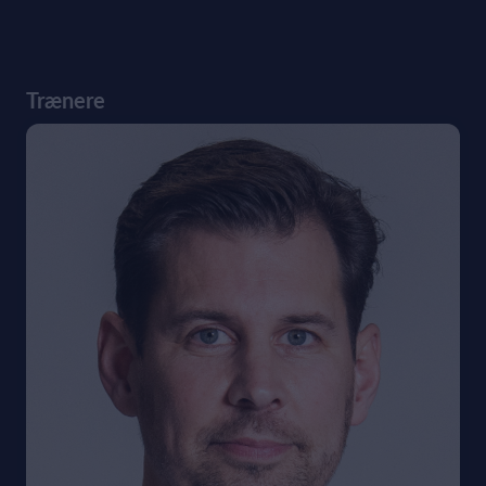
Trænere