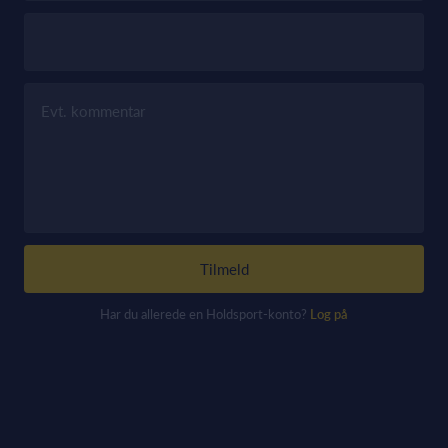
Evt. kommentar
Tilmeld
Har du allerede en Holdsport-konto?
Log på