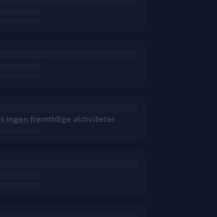
et ingen fremtidige aktiviteter