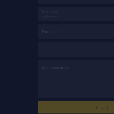
Fødselsdag
Forældre
Evt. kommentar
Tilmeld