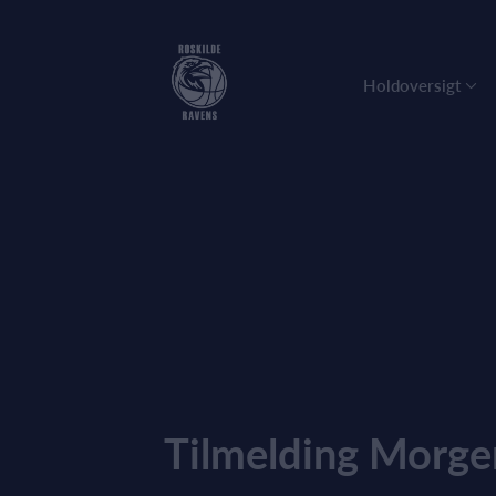
Holdoversigt
Tilmelding Morge