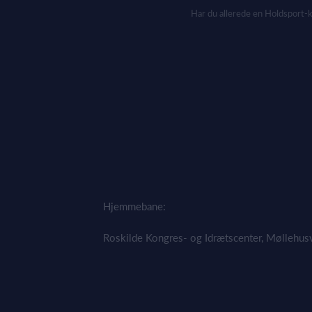
Har du allerede en Holdsport-
Hjemmebane:
Roskilde Kongres- og Idrætscenter, Møllehus